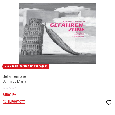
Die Ebook-Version ist verfügbar
Gefahrenzone
Schmidt Mária
3500
Ft
ELFOGYOTT