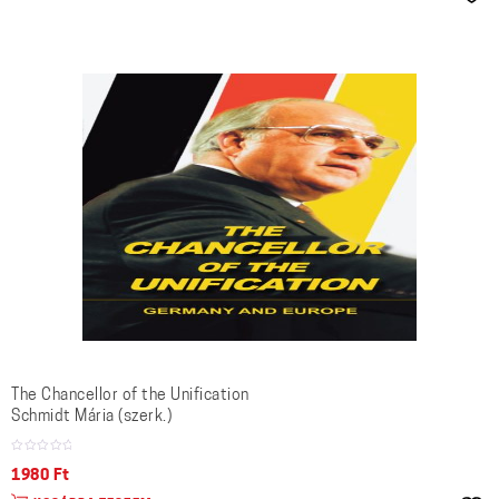
The Chancellor of the Unification
Schmidt Mária (szerk.)
1980
Ft