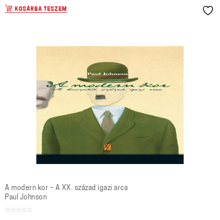
KOSÁRBA TESZEM
A modern kor – A XX. század igazi arca
Paul Johnson