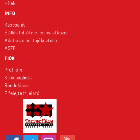
Hírek
INFO
Kapcsolat
Elállás feltételei és nyilatkozat
Adatkezelési tájékoztató
ÁSZF
FIÓK
Profilom
Kívánságlista
Rendelések
Elfelejtett jelszó