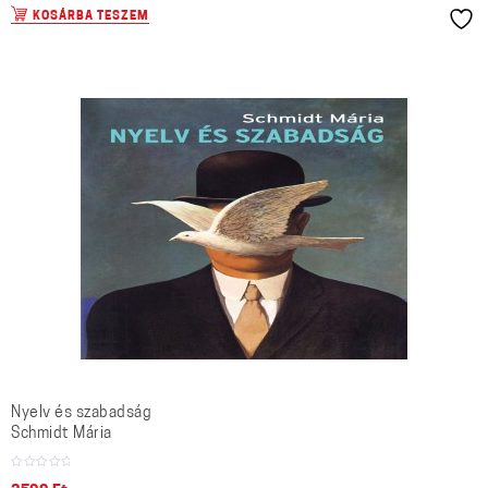
KOSÁRBA TESZEM
Nyelv és szabadság
Schmidt Mária