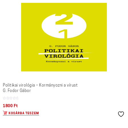
Politikai virológia – Kormányozni a vírust
G. Fodor Gábor
1800
Ft
KOSÁRBA TESZEM