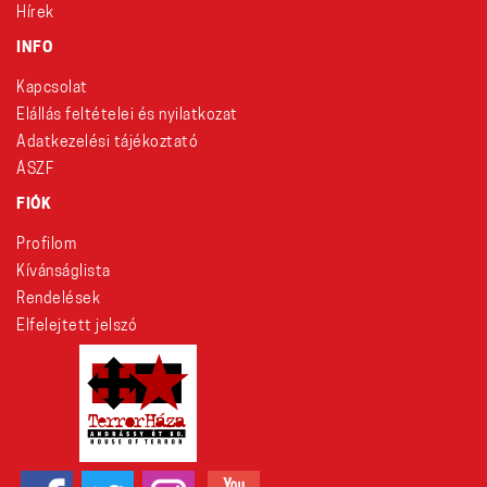
Hírek
INFO
Kapcsolat
Elállás feltételei és nyilatkozat
Adatkezelési tájékoztató
ÁSZF
FIÓK
Profilom
Kívánságlista
Rendelések
Elfelejtett jelszó