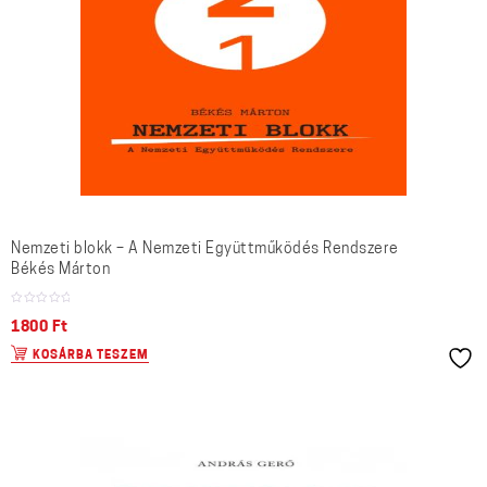
Nemzeti blokk – A Nemzeti Együttműködés Rendszere
Békés Márton
1800
Ft
KOSÁRBA TESZEM