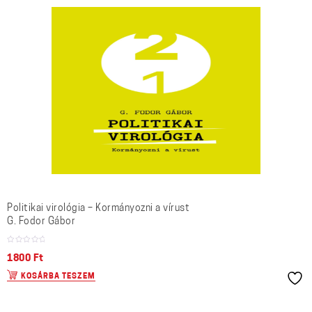
Politikai virológia – Kormányozni a vírust
G. Fodor Gábor
1800
Ft
KOSÁRBA TESZEM