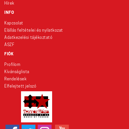
Hírek
INFO
Kapcsolat
Elállás feltételei és nyilatkozat
Adatkezelési tájékoztató
ÁSZF
FIÓK
Profilom
Kívánságlista
Rendelések
Elfelejtett jelszó