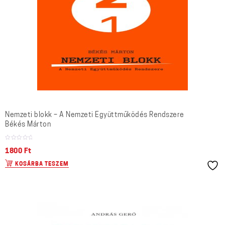
Nemzeti blokk – A Nemzeti Együttműködés Rendszere
Békés Márton
1800
Ft
KOSÁRBA TESZEM