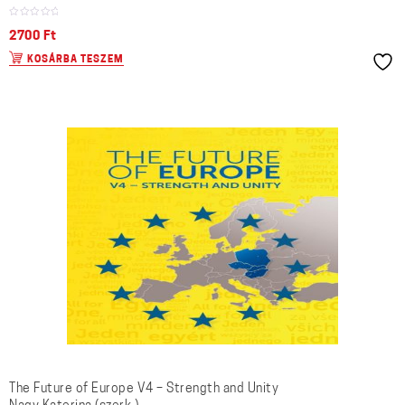
2700
Ft
KOSÁRBA TESZEM
The Future of Europe V4 – Strength and Unity