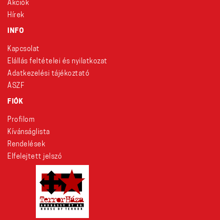
Akciók
Hírek
INFO
Kapcsolat
Elállás feltételei és nyilatkozat
Adatkezelési tájékoztató
ÁSZF
FIÓK
Profilom
Kívánságlista
Rendelések
Elfelejtett jelszó