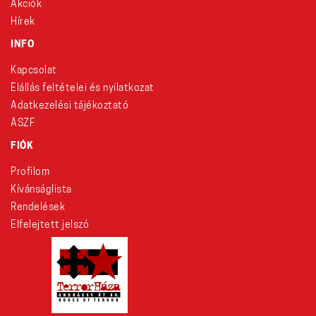
Akciók
Hírek
INFO
Kapcsolat
Elállás feltételei és nyilatkozat
Adatkezelési tájékoztató
ÁSZF
FIÓK
Profilom
Kívánságlista
Rendelések
Elfelejtett jelszó