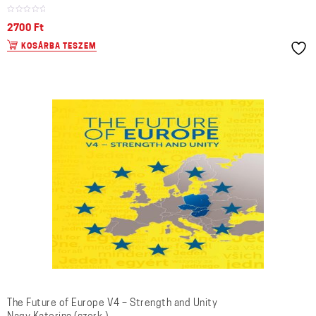
2700
Ft
KOSÁRBA TESZEM
The Future of Europe V4 – Strength and Unity