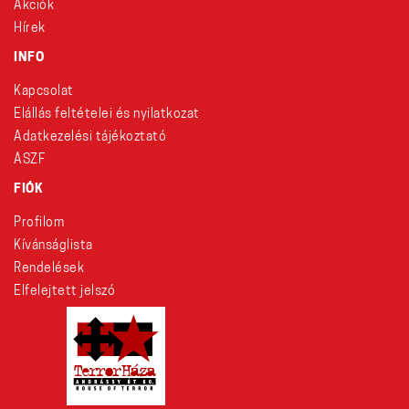
Akciók
Hírek
INFO
Kapcsolat
Elállás feltételei és nyilatkozat
Adatkezelési tájékoztató
ÁSZF
FIÓK
Profilom
Kívánságlista
Rendelések
Elfelejtett jelszó