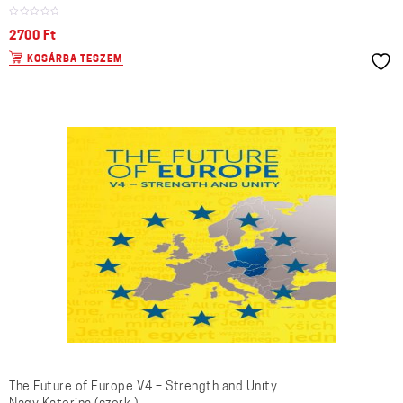
2700
Ft
KOSÁRBA TESZEM
The Future of Europe V4 – Strength and Unity