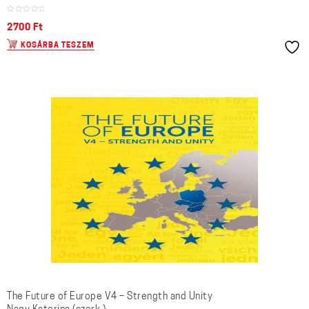
2700
Ft
KOSÁRBA TESZEM
The Future of Europe V4 – Strength and Unity