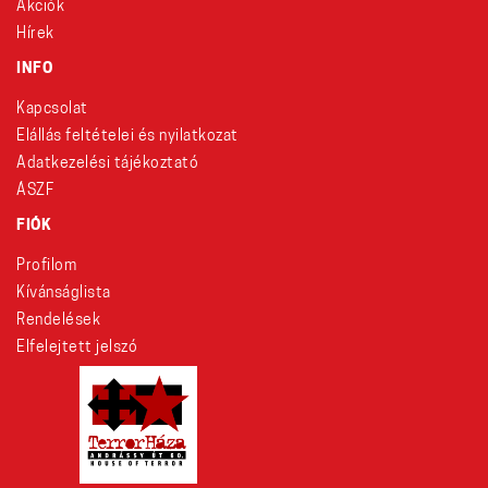
Akciók
Hírek
INFO
Kapcsolat
Elállás feltételei és nyilatkozat
Adatkezelési tájékoztató
ÁSZF
FIÓK
Profilom
Kívánságlista
Rendelések
Elfelejtett jelszó